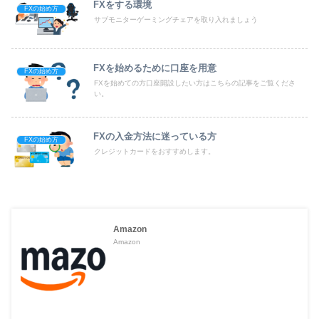
FXをする環境
FXの始め方
サブモニターゲーミングチェアを取り入れましょう
FXを始めるために口座を用意
FXの始め方
FXを始めての方口座開設したい方はこちらの記事をご覧くださ
い。
FXの入金方法に迷っている方
FXの始め方
クレジットカードをおすすめします。
Amazon
Amazon