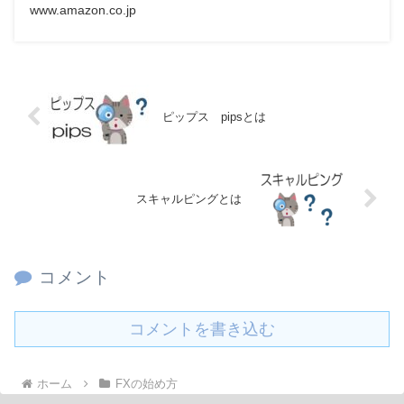
www.amazon.co.jp
ピップス pipsとは
スキャルピングとは
コメント
コメントを書き込む
ホーム
FXの始め方