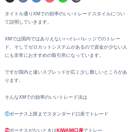
タイトル通りXMでの効率のいいトレードスタイルについ
て説明していきます。
XMでは国内ではありえないハイレバレッジでのトレー
ド、そしてゼロカットシステムがあるので資金が少ない人
にも非常におすすめの取引所になっています。
ですが国内と違いスプレッドが広く少し難しいところがあ
ります。
そんなXMでの効率のいいトレード法は
①
ボーナス上限までスタンダード口座でトレード
②
ボーナスがないときは
KIWAMI口座
でトレー