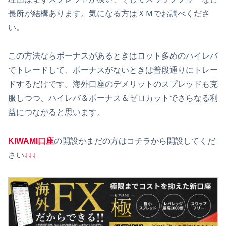
長所が結構あります。気になる方はＸＭでお調べくださ
い。
この方法ならボーナスがあるときはロット多めのハイレバ
でトレードして、ボーナスがないときは普段通りにトレー
ドするだけです。海外口座のデメリットのスプレッドも克
服しつつ、ハイレバ＆ボーナス＆ゼロカットでさらなる利
益につながると思います。
KIWAMI口座
の開設がまだの方はコチラから開設してくだ
さい
↓↓↓