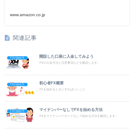
www.amazon.co.jp
関連記事
開設した口座に入金してみよう
FXの始め方
FXの入金方法と注意事項などを解説します。
初心者FX概要
FXの始め方
FXを始めるときにすればいいこと
マイナンバーなしでFXを始める方法
FXの始め方
FXをマイナンバーカードなしで始める方法を解説します。