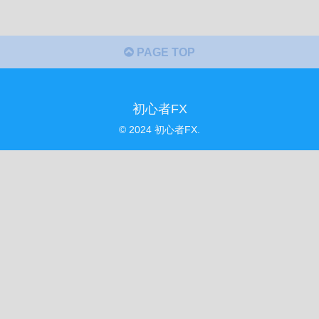
PAGE TOP
初心者FX
© 2024 初心者FX.