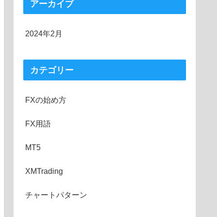
アーカイブ
2024年2月
カテゴリー
FXの始め方
FX用語
MT5
XMTrading
チャートパターン