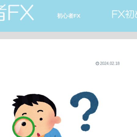
初心者FX
2024.02.18