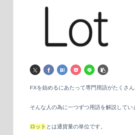
FXを始めるにあたって専門用語がたくさ
そんな人の為に一つずつ用語を解説してい
ロット
とは通貨量の単位です。