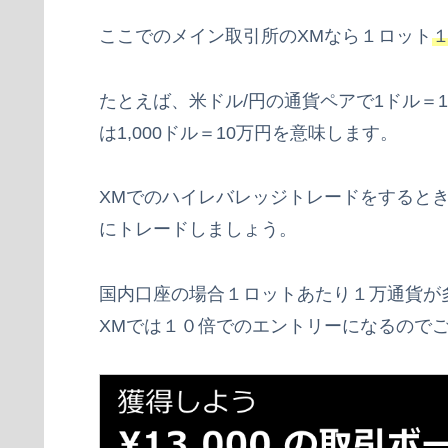
ここでのメイン取引所のXMなら１ロット
たとえば、米ドル/円の通貨ペアで1ドル＝10
は1,000ドル＝10万円を意味します。
XMでのハイレバレッジトレードをすると
にトレードしましょう。
国内口座の場合１ロットあたり１万通貨が
XMでは１０倍でのエントリーになるので