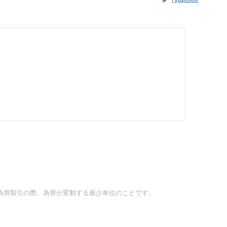
、為替取引の際、為替が変動する最少単位のことです。