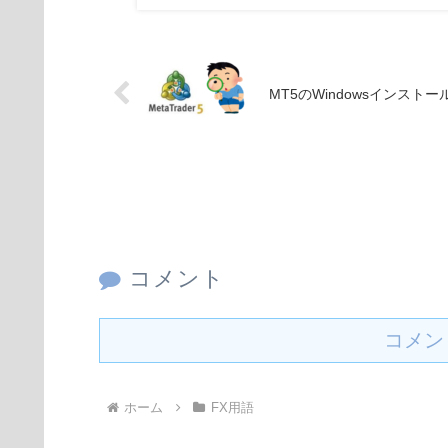
MT5のWindowsインストー
コメント
コメン
ホーム
FX用語