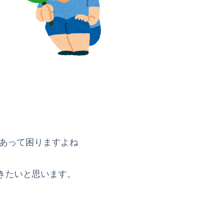
んあって困りますよね
きたいと思います。