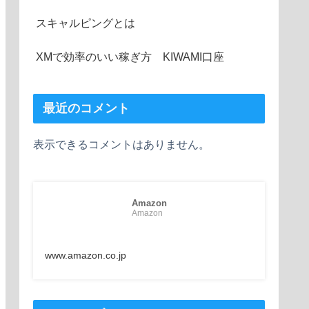
スキャルピングとは
XMで効率のいい稼ぎ方 KIWAMI口座
最近のコメント
表示できるコメントはありません。
Amazon
Amazon
www.amazon.co.jp