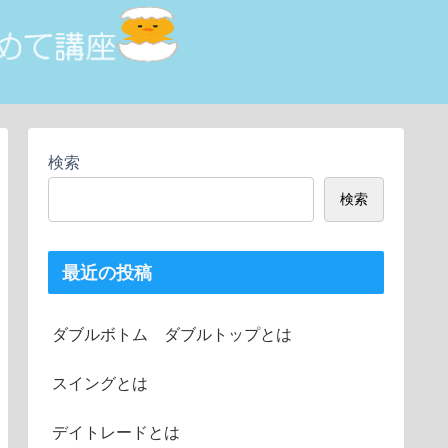
検索
検索
最近の投稿
ダブルボトム ダブルトップとは
スイングとは
デイトレードとは