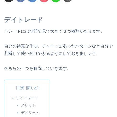
デイトレード
トレードには期間で見て大きく３つ種類があります。
自分の得意な手法、チャートにあったパターンなど自分で
判断して使い分けできるようにしておきましょう。
そちらの一つを解説していきます。
目次
デイトレード
メリット
デメリット