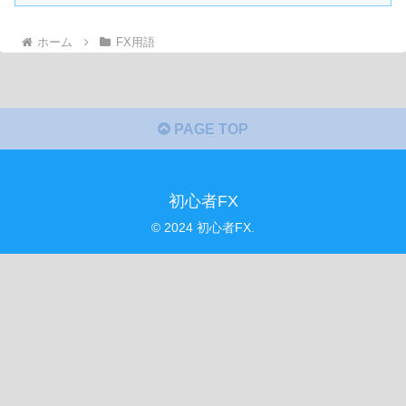
ホーム
FX用語
PAGE TOP
初心者FX
© 2024 初心者FX.