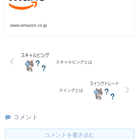
www.amazon.co.jp
スキャルピングとは
スイングとは
コメント
コメントを書き込む