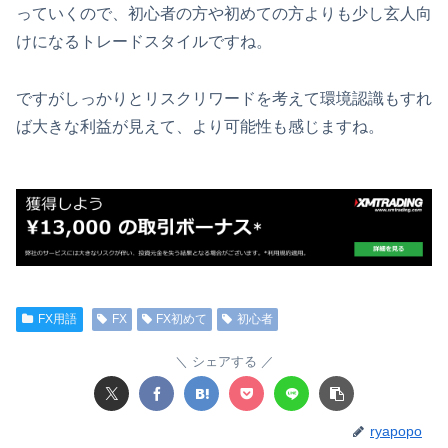
っていくので、初心者の方や初めての方よりも少し玄人向
けになるトレードスタイルですね。
ですがしっかりとリスクリワードを考えて環境認識もすれ
ば大きな利益が見えて、より可能性も感じますね。
FX用語
FX
FX初めて
初心者
シェアする
ryapopo