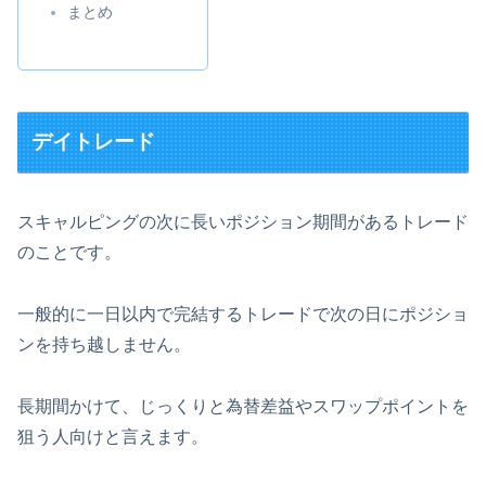
まとめ
デイトレード
スキャルピングの次に長いポジション期間があるトレード
のことです。
一般的に一日以内で完結するトレードで次の日にポジショ
ンを持ち越しません。
長期間かけて、じっくりと為替差益やスワップポイントを
狙う人向けと言えます。