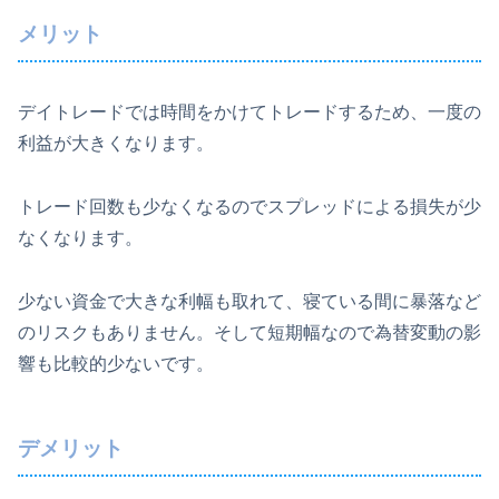
メリット
デイトレードでは時間をかけてトレードするため、一度の
利益が大きくなります。
トレード回数も少なくなるのでスプレッドによる損失が少
なくなります。
少ない資金で大きな利幅も取れて、寝ている間に暴落など
のリスクもありません。そして短期幅なので為替変動の影
響も比較的少ないです。
デメリット