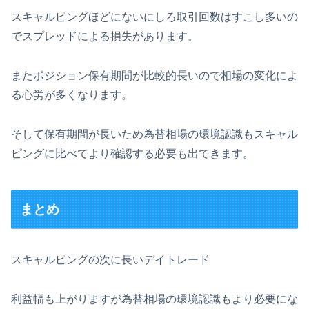
スキャルピングほどにないにしろ取引回数はすこし多いの
でスプレッドによる損失があります。
またポジション保有期間が比較的長いので相場の変化によ
る心労が多くなります。
そして保有期間が長いため為替相場の環境認識もスキャル
ピングに比べてより確認する必要も出てきます。
まとめ
スキャルピングの次に長いデイトレード
利益幅も上がりますが為替相場の環境認識もより必要にな